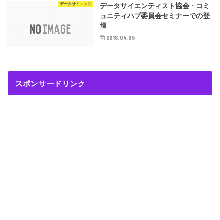
データサイエンス
データサイエンティスト協会・コミ
ュニティハブ委員会セミナーでの登
壇
2018.04.05
スポンサードリンク