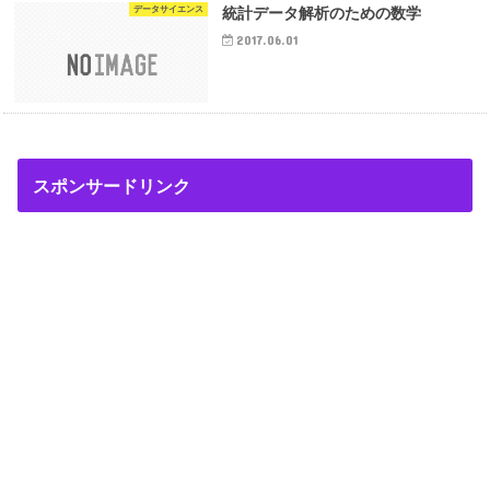
データサイエンス
統計データ解析のための数学
2017.06.01
スポンサードリンク