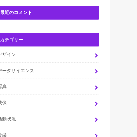
最近のコメント
カテゴリー
デザイン
データサイエンス
写真
映像
活動状況
音楽