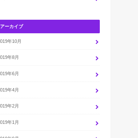
アーカイブ
2019年10月
2019年8月
2019年6月
2019年4月
2019年2月
2019年1月