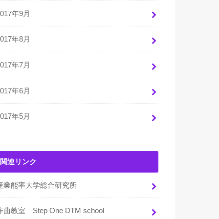
2017年9月
2017年8月
2017年7月
2017年6月
2017年5月
関連リンク
産業能率大学総合研究所
作曲教室 Step One DTM school