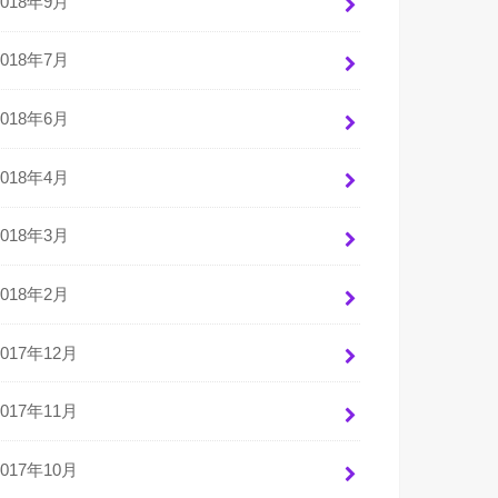
2018年9月
2018年7月
2018年6月
2018年4月
2018年3月
2018年2月
2017年12月
2017年11月
2017年10月