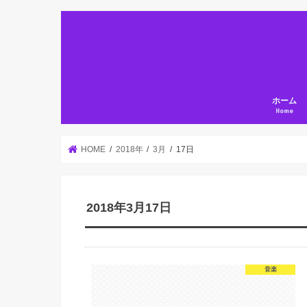
ホーム
Home
HOME
2018年
3月
17日
2018年3月17日
音楽