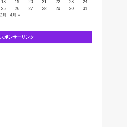
18
19
20
21
22
23
24
25
26
27
28
29
30
31
 2月
4月 »
スポンサーリンク